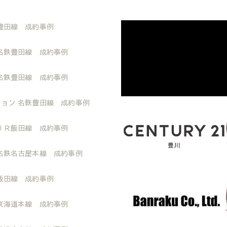
豊田線 成約事例
名鉄豊田線 成約事例
名鉄豊田線 成約事例
ョン 名鉄豊田線 成約事例
ＪＲ飯田線 成約事例
名鉄名古屋本線 成約事例
飯田線 成約事例
東海道本線 成約事例