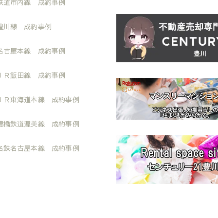
鉄道市内線 成約事例
豊川線 成約事例
名古屋本線 成約事例
ＪＲ飯田線 成約事例
ＪＲ東海道本線 成約事例
豊橋鉄道渥美線 成約事例
名鉄名古屋本線 成約事例