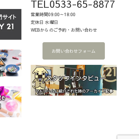
TEL0533-65-8877
営業時間09:00～18:00
定休日 水曜日
WEBからのご予約・お問い合わせ
お問い合わせフォーム