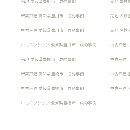
売地 愛知県豊川市 成約事例
売地 豊橋
新築戸建 愛知県豊川市 成約事例
売地 名鉄
中古戸建 愛知県豊川市 成約事例
売地 名鉄
中古マンション 愛知県豊川市 成約事例
中古戸建 
売地 愛知県豊橋市 成約事例
中古戸建 
新築戸建 愛知県豊橋市 成約事例
中古戸建 
中古戸建 愛知県豊橋市 成約事例
中古戸建 
中古マンション 愛知県豊橋市 成約事例