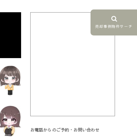
売却事例物件サーチ
お電話からのご予約・お問い合わせ