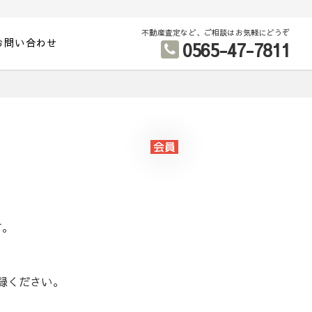
不動産査定など、ご相談はお気軽にどうぞ
お問い合わせ
0565-47-7811
す。
録ください。