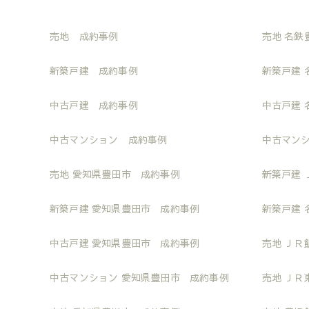
売地 成約事例
売地 名鉄
新築戸建 成約事例
新築戸建 
中古戸建 成約事例
中古戸建 
中古マンション 成約事例
中古マンシ
売地 愛知県豊田市 成約事例
新築戸建 
新築戸建 愛知県豊田市 成約事例
新築戸建 
中古戸建 愛知県豊田市 成約事例
売地 ＪＲ
中古マンション 愛知県豊田市 成約事例
売地 ＪＲ