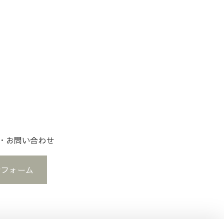
約・お問い合わせ
せフォーム