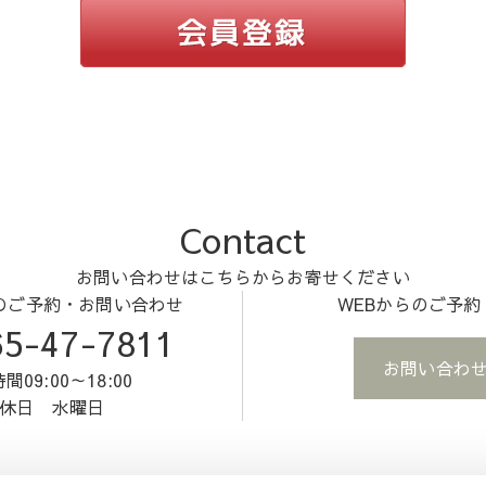
Contact
お問い合わせはこちらからお寄せください
のご予約・お問い合わせ
WEBからのご予
5-47-7811
お問い合わ
間09:00～18:00
休日 水曜日