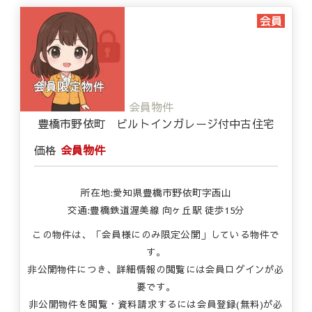
会員物件
豊橋市野依町 ビルトインガレージ付中古住宅
価格
会員物件
所在地:愛知県豊橋市野依町字西山
交通:豊橋鉄道渥美線 向ヶ丘駅 徒歩15分
この物件は、「会員様にのみ限定公開」している物件で
す。
非公開物件につき、詳細情報の閲覧には会員ログインが必
要です。
非公開物件を閲覧・資料請求するには会員登録(無料)が必