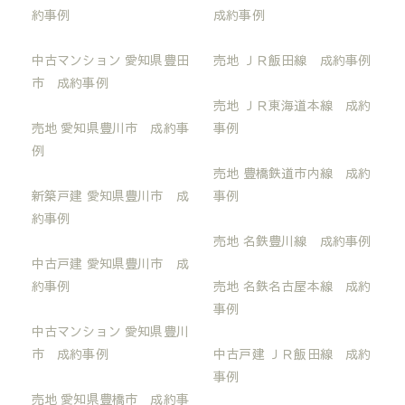
約事例
成約事例
中古マンション 愛知県豊田
売地 ＪＲ飯田線 成約事例
市 成約事例
売地 ＪＲ東海道本線 成約
売地 愛知県豊川市 成約事
事例
例
売地 豊橋鉄道市内線 成約
新築戸建 愛知県豊川市 成
事例
約事例
売地 名鉄豊川線 成約事例
中古戸建 愛知県豊川市 成
約事例
売地 名鉄名古屋本線 成約
事例
中古マンション 愛知県豊川
市 成約事例
中古戸建 ＪＲ飯田線 成約
事例
売地 愛知県豊橋市 成約事