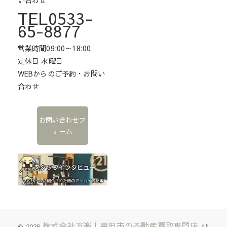
TEL0533-
65-8877
営業時間09:00～18:00
定休日 水曜日
WEBからのご予約・お問い
合わせ
お問い合わせフ
ォーム
株式会社万楽｜豊田市の不動産買取専門店
© 2026
All