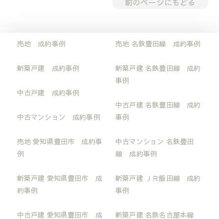
前のページにもどる
売地 成約事例
売地 名鉄豊田線 成約事例
新築戸建 成約事例
新築戸建 名鉄豊田線 成約
事例
中古戸建 成約事例
中古戸建 名鉄豊田線 成約
中古マンション 成約事例
事例
売地 愛知県豊田市 成約事
中古マンション 名鉄豊田
例
線 成約事例
新築戸建 愛知県豊田市 成
新築戸建 ＪＲ飯田線 成約
約事例
事例
中古戸建 愛知県豊田市 成
新築戸建 名鉄名古屋本線