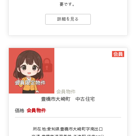
要です。
詳細を見る
会員物件
豊橋市大崎町 中古住宅
価格
会員物件
所在地:愛知県豊橋市大崎町字南出口