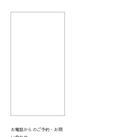
お電話からのご予約・お問
い合わせ