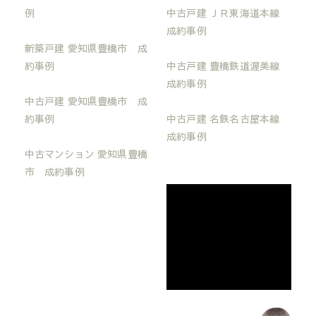
例
中古戸建 ＪＲ東海道本線
成約事例
新築戸建 愛知県豊橋市 成
約事例
中古戸建 豊橋鉄道渥美線
成約事例
中古戸建 愛知県豊橋市 成
約事例
中古戸建 名鉄名古屋本線
成約事例
中古マンション 愛知県豊橋
市 成約事例