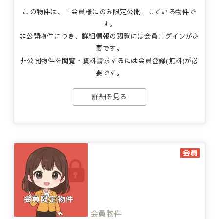
この物件は、「会員様にのみ限定公開」している物件で
す。
非公開物件につき、詳細情報の閲覧には会員ログインが必
要です。
非公開物件を閲覧・資料請求するには会員登録(無料)が必
要です。
詳細を見る
会員物件