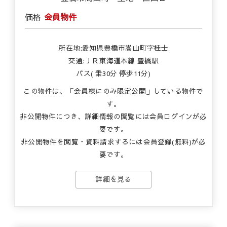
価格
会員物件
所在地:愛知県豊橋市嵩山町字桂士
交通:ＪＲ東海道本線 豊橋駅
バス( 乗30分 停歩11分)
この物件は、「会員様にのみ限定公開」している物件で
す。
非公開物件につき、詳細情報の閲覧には会員ログインが必
要です。
非公開物件を閲覧・資料請求するには会員登録(無料)が必
要です。
詳細を見る