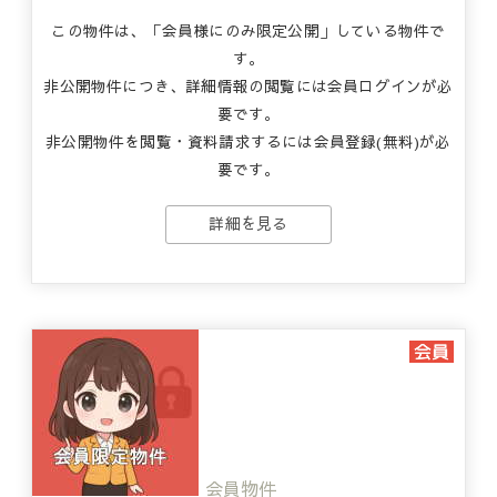
この物件は、「会員様にのみ限定公開」している物件で
す。
非公開物件につき、詳細情報の閲覧には会員ログインが必
要です。
非公開物件を閲覧・資料請求するには会員登録(無料)が必
要です。
詳細を見る
会員物件