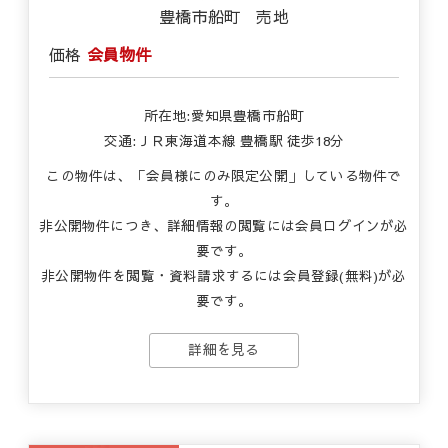
豊橋市船町 売地
価格
会員物件
所在地:愛知県豊橋市船町
交通:ＪＲ東海道本線 豊橋駅 徒歩18分
この物件は、「会員様にのみ限定公開」している物件で
す。
非公開物件につき、詳細情報の閲覧には会員ログインが必
要です。
非公開物件を閲覧・資料請求するには会員登録(無料)が必
要です。
詳細を見る