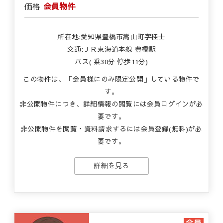
価格
会員物件
所在地:愛知県豊橋市嵩山町字桂士
交通:ＪＲ東海道本線 豊橋駅
バス( 乗30分 停歩11分)
この物件は、「会員様にのみ限定公開」している物件で
す。
非公開物件につき、詳細情報の閲覧には会員ログインが必
要です。
非公開物件を閲覧・資料請求するには会員登録(無料)が必
要です。
詳細を見る