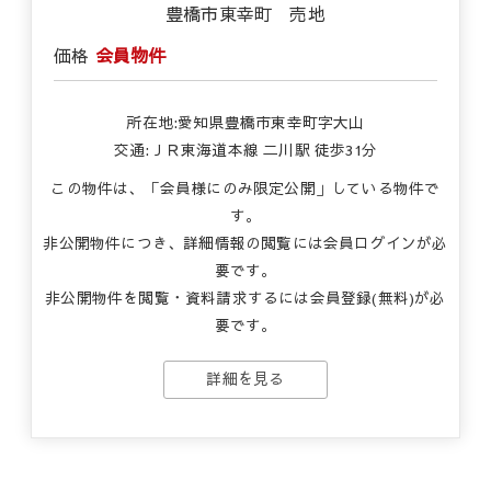
豊橋市東幸町 売地
価格
会員物件
所在地:愛知県豊橋市東幸町字大山
交通:ＪＲ東海道本線 二川駅 徒歩31分
この物件は、「会員様にのみ限定公開」している物件で
す。
非公開物件につき、詳細情報の閲覧には会員ログインが必
要です。
非公開物件を閲覧・資料請求するには会員登録(無料)が必
要です。
詳細を見る