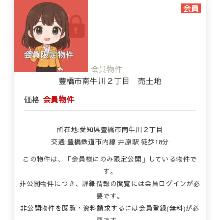
会員物件
豊橋市南牛川２丁目 売土地
価格
会員物件
所在地:愛知県豊橋市南牛川２丁目
交通:豊橋鉄道市内線 井原駅 徒歩18分
この物件は、「会員様にのみ限定公開」している物件で
す。
非公開物件につき、詳細情報の閲覧には会員ログインが必
要です。
非公開物件を閲覧・資料請求するには会員登録(無料)が必