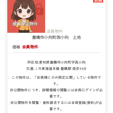
会員物件
豊橋市小向町西小向 土地
価格
会員物件
所在地:愛知県豊橋市小向町字西小向
交通:ＪＲ東海道本線 豊橋駅 徒歩33分
この物件は、「会員様にのみ限定公開」している物件で
す。
非公開物件につき、詳細情報の閲覧には会員ログインが必
要です。
非公開物件を閲覧・資料請求するには会員登録(無料)が必
要です。