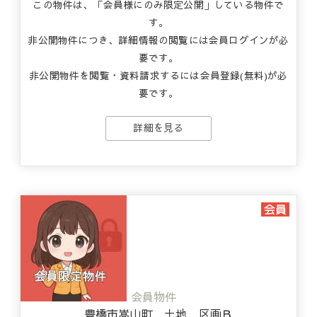
この物件は、「会員様にのみ限定公開」している物件で
す。
非公開物件につき、詳細情報の閲覧には会員ログインが必
要です。
非公開物件を閲覧・資料請求するには会員登録(無料)が必
要です。
詳細を見る
会員物件
豊橋市嵩山町 土地 区画Ｂ