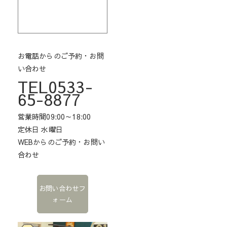
お電話からのご予約・お問
い合わせ
TEL0533-
65-8877
営業時間09:00～18:00
定休日 水曜日
WEBからのご予約・お問い
合わせ
お問い合わせフ
ォーム