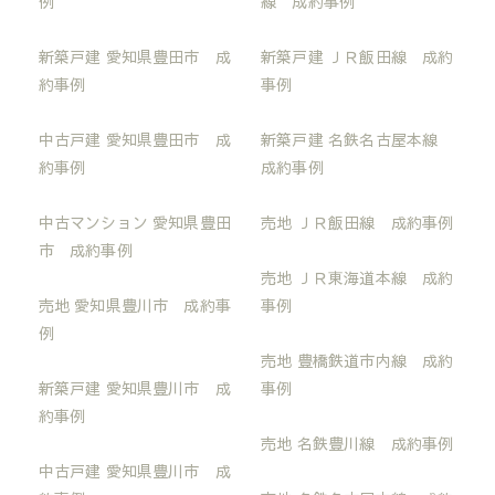
例
線 成約事例
新築戸建 愛知県豊田市 成
新築戸建 ＪＲ飯田線 成約
約事例
事例
中古戸建 愛知県豊田市 成
新築戸建 名鉄名古屋本線
約事例
成約事例
中古マンション 愛知県豊田
売地 ＪＲ飯田線 成約事例
市 成約事例
売地 ＪＲ東海道本線 成約
売地 愛知県豊川市 成約事
事例
例
売地 豊橋鉄道市内線 成約
新築戸建 愛知県豊川市 成
事例
約事例
売地 名鉄豊川線 成約事例
中古戸建 愛知県豊川市 成