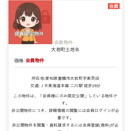
会員物件
大岩町土地Ｂ
価格
会員物件
所在地:愛知県豊橋市大岩町字東荒田
交通:ＪＲ東海道本線 二川駅 徒歩28分
この物件は、「会員様にのみ限定公開」している物件で
す。
非公開物件につき、詳細情報の閲覧には会員ログインが必
要です。
非公開物件を閲覧・資料請求するには会員登録(無料)が必