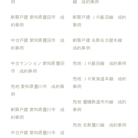
例
線 成約事例
新築戸建 愛知県豊田市 成
新築戸建 ＪＲ飯田線 成約
約事例
事例
中古戸建 愛知県豊田市 成
新築戸建 名鉄名古屋本線
約事例
成約事例
中古マンション 愛知県豊田
売地 ＪＲ飯田線 成約事例
市 成約事例
売地 ＪＲ東海道本線 成約
売地 愛知県豊川市 成約事
事例
例
売地 豊橋鉄道市内線 成約
新築戸建 愛知県豊川市 成
事例
約事例
売地 名鉄豊川線 成約事例
中古戸建 愛知県豊川市 成