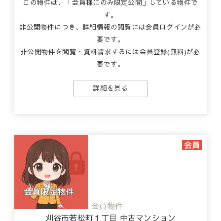
この物件は、「会員様にのみ限定公開」している物件で
す。
非公開物件につき、詳細情報の閲覧には会員ログインが必
要です。
非公開物件を閲覧・資料請求するには会員登録(無料)が必
要です。
詳細を見る
会員物件
刈谷市若松町１丁目 中古マンション