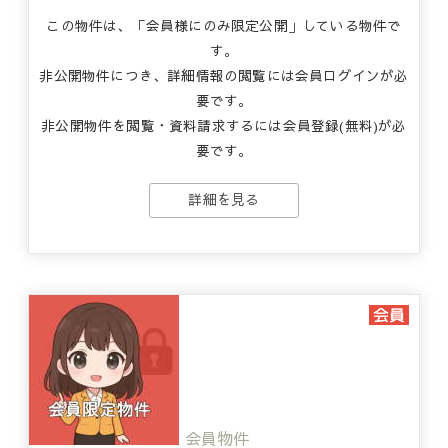
この物件は、「会員様にのみ限定公開」している物件で
す。
非公開物件につき、詳細情報の閲覧には会員ログインが必
要です。
非公開物件を閲覧・資料請求するには会員登録(無料)が必
要です。
詳細を見る
会員物件