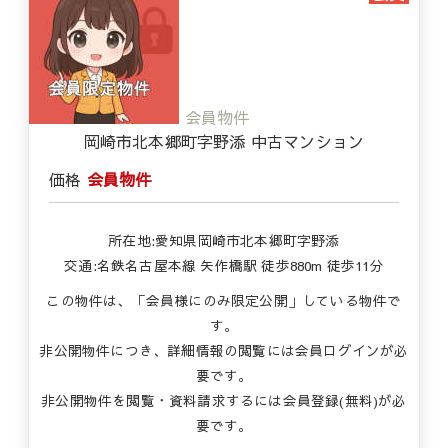
会員物件
岡崎市北本郷町字野添 中古マンション
価格
会員物件
所在地:愛知県岡崎市北本郷町字野添
交通:名鉄名古屋本線 矢作橋駅 徒歩880m 徒歩11分
この物件は、「会員様にのみ限定公開」している物件で
す。
非公開物件につき、詳細情報の閲覧には会員ログインが必
要です。
非公開物件を閲覧・資料請求するには会員登録(無料)が必
要です。