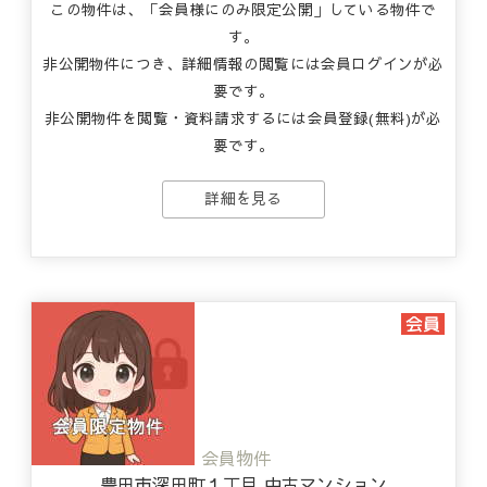
この物件は、「会員様にのみ限定公開」している物件で
す。
非公開物件につき、詳細情報の閲覧には会員ログインが必
要です。
非公開物件を閲覧・資料請求するには会員登録(無料)が必
要です。
詳細を見る
会員物件
豊田市深田町１丁目 中古マンション