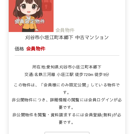
会員物件
刈谷市小垣江町本郷下 中古マンション
価格
会員物件
所在地:愛知県刈谷市小垣江町本郷下
交通:名鉄三河線 小垣江駅 徒歩720m 徒歩9分
この物件は、「会員様にのみ限定公開」している物件で
す。
非公開物件につき、詳細情報の閲覧には会員ログインが必
要です。
非公開物件を閲覧・資料請求するには会員登録(無料)が必
要です。