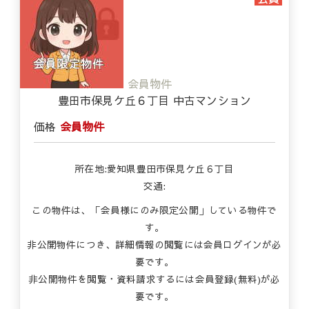
会員物件
豊田市保見ケ丘６丁目 中古マンション
価格
会員物件
所在地:愛知県豊田市保見ケ丘６丁目
交通:
この物件は、「会員様にのみ限定公開」している物件で
す。
非公開物件につき、詳細情報の閲覧には会員ログインが必
要です。
非公開物件を閲覧・資料請求するには会員登録(無料)が必
要です。