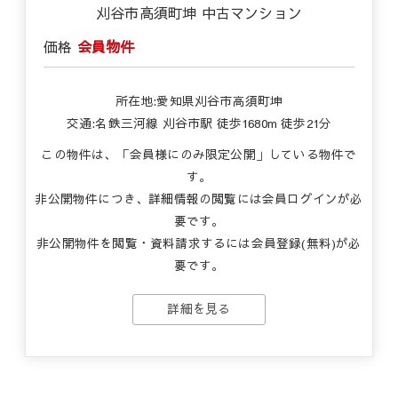
刈谷市高須町坤 中古マンション
価格
会員物件
所在地:愛知県刈谷市高須町坤
交通:名鉄三河線 刈谷市駅 徒歩1680m 徒歩21分
この物件は、「会員様にのみ限定公開」している物件で
す。
非公開物件につき、詳細情報の閲覧には会員ログインが必
要です。
非公開物件を閲覧・資料請求するには会員登録(無料)が必
要です。
詳細を見る