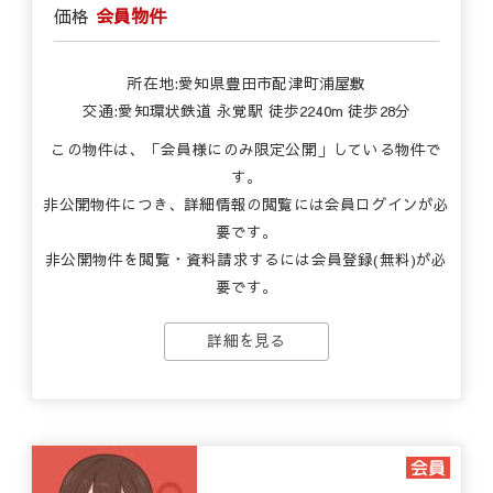
価格
会員物件
所在地:愛知県豊田市配津町浦屋敷
交通:愛知環状鉄道 永覚駅 徒歩2240m 徒歩28分
この物件は、「会員様にのみ限定公開」している物件で
す。
非公開物件につき、詳細情報の閲覧には会員ログインが必
要です。
非公開物件を閲覧・資料請求するには会員登録(無料)が必
要です。
詳細を見る