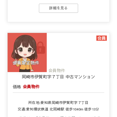
詳細を見る
会員物件
岡崎市伊賀町字７丁目 中古マンション
価格
会員物件
所在地:愛知県岡崎市伊賀町字７丁目
交通:愛知環状鉄道 北岡崎駅 徒歩1040m 徒歩13分