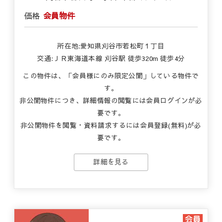
価格
会員物件
所在地:愛知県刈谷市若松町１丁目
交通:ＪＲ東海道本線 刈谷駅 徒歩320m 徒歩4分
この物件は、「会員様にのみ限定公開」している物件で
す。
非公開物件につき、詳細情報の閲覧には会員ログインが必
要です。
非公開物件を閲覧・資料請求するには会員登録(無料)が必
要です。
詳細を見る