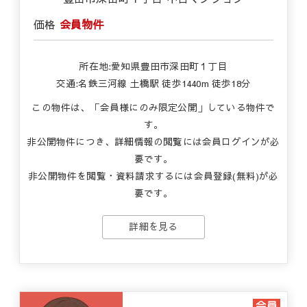
価格
会員物件
所在地:愛知県豊田市深田町１丁目
交通:名鉄三河線 土橋駅 徒歩1440m 徒歩18分
この物件は、「会員様にのみ限定公開」している物件で
す。
非公開物件につき、詳細情報の閲覧には会員ログインが必
要です。
非公開物件を閲覧・資料請求するには会員登録(無料)が必
要です。
詳細を見る