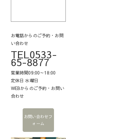
お電話からのご予約・お問
い合わせ
TEL0533-
65-8877
営業時間09:00～18:00
定休日 水曜日
WEBからのご予約・お問い
合わせ
お問い合わせフ
ォーム