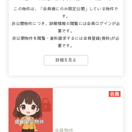
この物件は、「会員様にのみ限定公開」している物件で
す。
非公開物件につき、詳細情報の閲覧には会員ログインが必
要です。
非公開物件を閲覧・資料請求するには会員登録(無料)が必
要です。
詳細を見る
会員物件