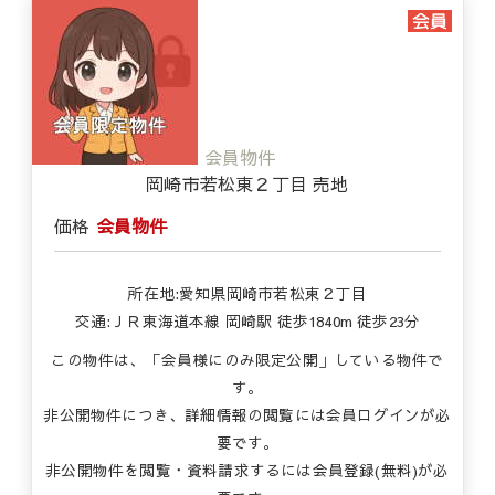
会員物件
岡崎市若松東２丁目 売地
価格
会員物件
所在地:愛知県岡崎市若松東２丁目
交通:ＪＲ東海道本線 岡崎駅 徒歩1840m 徒歩23分
この物件は、「会員様にのみ限定公開」している物件で
す。
非公開物件につき、詳細情報の閲覧には会員ログインが必
要です。
非公開物件を閲覧・資料請求するには会員登録(無料)が必