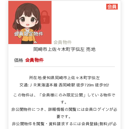
会員物件
岡崎市上佐々木町字伝左 売地
価格
会員物件
所在地:愛知県岡崎市上佐々木町字伝左
交通:ＪＲ東海道本線 西岡崎駅 徒歩720m 徒歩9分
この物件は、「会員様にのみ限定公開」している物件で
す。
非公開物件につき、詳細情報の閲覧には会員ログインが必
要です。
非公開物件を閲覧・資料請求するには会員登録(無料)が必