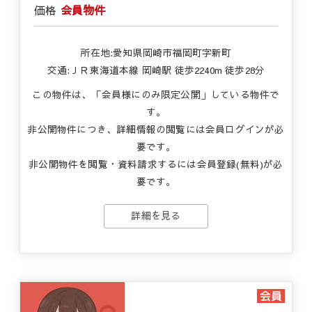
価格
会員物件
所在地:愛知県岡崎市福岡町字新町
交通:ＪＲ東海道本線 岡崎駅 徒歩2240m 徒歩28分
この物件は、「会員様にのみ限定公開」している物件で
す。
非公開物件につき、詳細情報の閲覧には会員ログインが必
要です。
非公開物件を閲覧・資料請求するには会員登録(無料)が必
要です。
詳細を見る