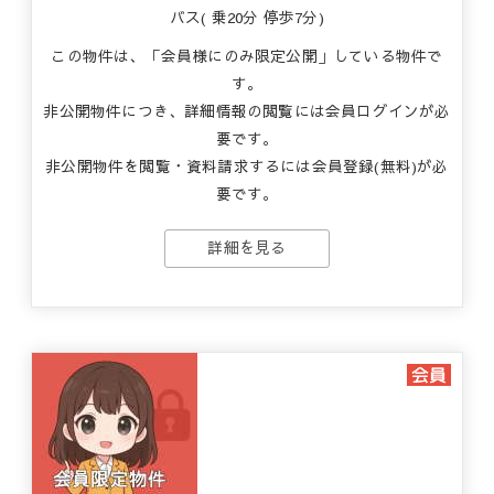
バス( 乗20分 停歩7分)
この物件は、「会員様にのみ限定公開」している物件で
す。
非公開物件につき、詳細情報の閲覧には会員ログインが必
要です。
非公開物件を閲覧・資料請求するには会員登録(無料)が必
要です。
詳細を見る