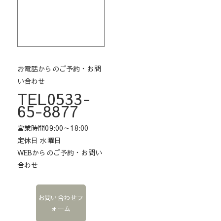
お電話からのご予約・お問
い合わせ
TEL0533-
65-8877
営業時間09:00～18:00
定休日 水曜日
WEBからのご予約・お問い
合わせ
お問い合わせフ
ォーム