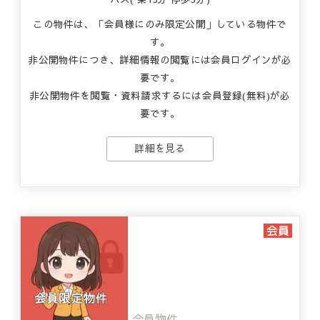
この物件は、「会員様にのみ限定公開」している物件で
す。
非公開物件につき、詳細情報の閲覧には会員ログインが必
要です。
非公開物件を閲覧・資料請求するには会員登録(無料)が必
要です。
詳細を見る
会員物件