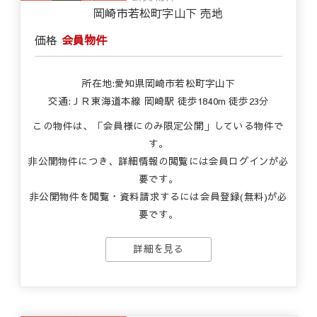
岡崎市若松町字山下 売地
価格
会員物件
所在地:愛知県岡崎市若松町字山下
交通:ＪＲ東海道本線 岡崎駅 徒歩1840m 徒歩23分
この物件は、「会員様にのみ限定公開」している物件で
す。
非公開物件につき、詳細情報の閲覧には会員ログインが必
要です。
非公開物件を閲覧・資料請求するには会員登録(無料)が必
要です。
詳細を見る