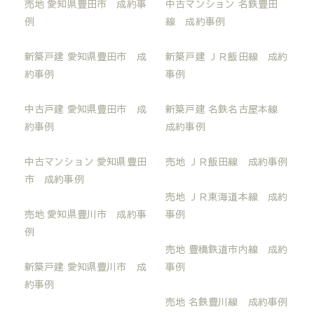
売地 愛知県豊田市 成約事
中古マンション 名鉄豊田
例
線 成約事例
新築戸建 愛知県豊田市 成
新築戸建 ＪＲ飯田線 成約
約事例
事例
中古戸建 愛知県豊田市 成
新築戸建 名鉄名古屋本線
約事例
成約事例
中古マンション 愛知県豊田
売地 ＪＲ飯田線 成約事例
市 成約事例
売地 ＪＲ東海道本線 成約
売地 愛知県豊川市 成約事
事例
例
売地 豊橋鉄道市内線 成約
新築戸建 愛知県豊川市 成
事例
約事例
売地 名鉄豊川線 成約事例