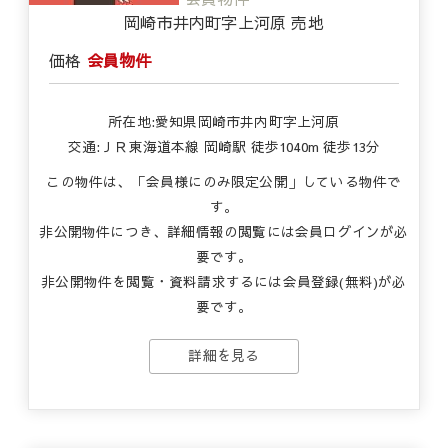
岡崎市井内町字上河原 売地
価格
会員物件
所在地:愛知県岡崎市井内町字上河原
交通:ＪＲ東海道本線 岡崎駅 徒歩1040m 徒歩13分
この物件は、「会員様にのみ限定公開」している物件で
す。
非公開物件につき、詳細情報の閲覧には会員ログインが必
要です。
非公開物件を閲覧・資料請求するには会員登録(無料)が必
要です。
詳細を見る