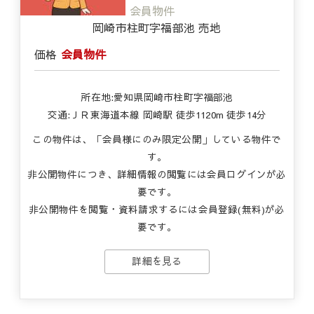
会員物件
岡崎市柱町字福部池 売地
価格
会員物件
所在地:愛知県岡崎市柱町字福部池
交通:ＪＲ東海道本線 岡崎駅 徒歩1120m 徒歩14分
この物件は、「会員様にのみ限定公開」している物件で
す。
非公開物件につき、詳細情報の閲覧には会員ログインが必
要です。
非公開物件を閲覧・資料請求するには会員登録(無料)が必
要です。
詳細を見る